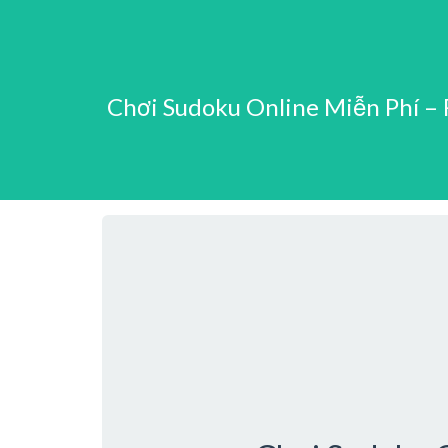
Chơi Sudoku Online Miễn Phí –